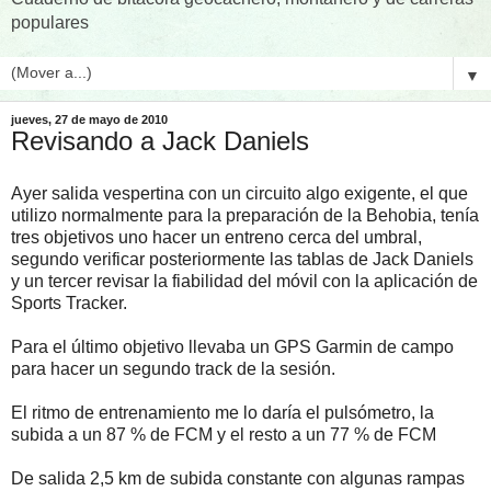
populares
▼
jueves, 27 de mayo de 2010
Revisando a Jack Daniels
Ayer salida vespertina con un circuito algo exigente, el que
utilizo normalmente para la preparación de la Behobia, tenía
tres objetivos uno hacer un entreno cerca del umbral,
segundo verificar posteriormente las tablas de Jack Daniels
y un tercer revisar la fiabilidad del móvil con la aplicación de
Sports Tracker.
Para el último objetivo llevaba un GPS Garmin de campo
para hacer un segundo track de la sesión.
El ritmo de entrenamiento me lo daría el pulsómetro, la
subida a un 87 % de FCM y el resto a un 77 % de FCM
De salida 2,5 km de subida constante con algunas rampas