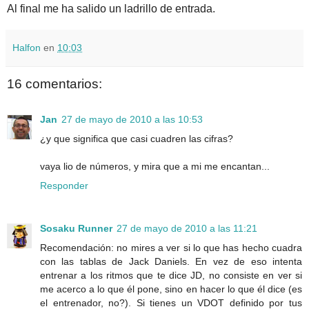
Al final me ha salido un ladrillo de entrada.
Halfon
en
10:03
16 comentarios:
Jan
27 de mayo de 2010 a las 10:53
¿y que significa que casi cuadren las cifras?
vaya lio de números, y mira que a mi me encantan...
Responder
Sosaku Runner
27 de mayo de 2010 a las 11:21
Recomendación: no mires a ver si lo que has hecho cuadra
con las tablas de Jack Daniels. En vez de eso intenta
entrenar a los ritmos que te dice JD, no consiste en ver si
me acerco a lo que él pone, sino en hacer lo que él dice (es
el entrenador, no?). Si tienes un VDOT definido por tus