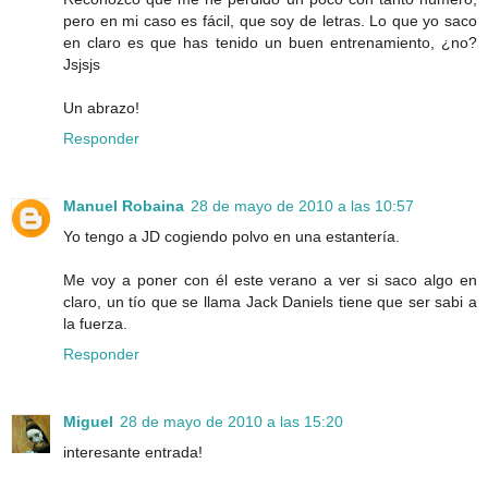
pero en mi caso es fácil, que soy de letras. Lo que yo saco
en claro es que has tenido un buen entrenamiento, ¿no?
Jsjsjs
Un abrazo!
Responder
Manuel Robaina
28 de mayo de 2010 a las 10:57
Yo tengo a JD cogiendo polvo en una estantería.
Me voy a poner con él este verano a ver si saco algo en
claro, un tío que se llama Jack Daniels tiene que ser sabi a
la fuerza.
Responder
Miguel
28 de mayo de 2010 a las 15:20
interesante entrada!