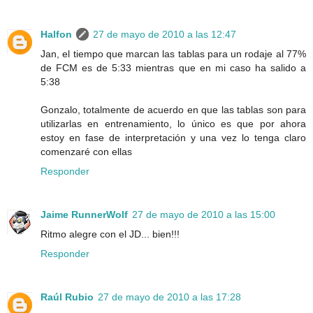
Halfon
27 de mayo de 2010 a las 12:47
Jan, el tiempo que marcan las tablas para un rodaje al 77%
de FCM es de 5:33 mientras que en mi caso ha salido a
5:38
Gonzalo, totalmente de acuerdo en que las tablas son para
utilizarlas en entrenamiento, lo único es que por ahora
estoy en fase de interpretación y una vez lo tenga claro
comenzaré con ellas
Responder
Jaime RunnerWolf
27 de mayo de 2010 a las 15:00
Ritmo alegre con el JD... bien!!!
Responder
Raúl Rubio
27 de mayo de 2010 a las 17:28