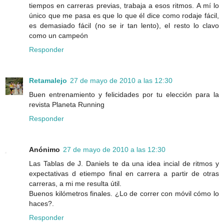
tiempos en carreras previas, trabaja a esos ritmos. A mí lo
único que me pasa es que lo que él dice como rodaje fácil,
es demasiado fácil (no se ir tan lento), el resto lo clavo
como un campeón
Responder
Retamalejo
27 de mayo de 2010 a las 12:30
Buen entrenamiento y felicidades por tu elección para la
revista Planeta Running
Responder
Anónimo
27 de mayo de 2010 a las 12:30
Las Tablas de J. Daniels te da una idea incial de ritmos y
expectativas d etiempo final en carrera a partir de otras
carreras, a mi me resulta útil.
Buenos kilómetros finales. ¿Lo de correr con móvil cómo lo
haces?.
Responder