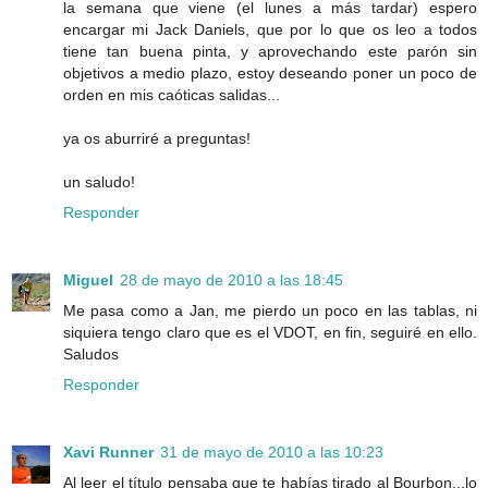
la semana que viene (el lunes a más tardar) espero
encargar mi Jack Daniels, que por lo que os leo a todos
tiene tan buena pinta, y aprovechando este parón sin
objetivos a medio plazo, estoy deseando poner un poco de
orden en mis caóticas salidas...
ya os aburriré a preguntas!
un saludo!
Responder
Miguel
28 de mayo de 2010 a las 18:45
Me pasa como a Jan, me pierdo un poco en las tablas, ni
siquiera tengo claro que es el VDOT, en fin, seguiré en ello.
Saludos
Responder
Xavi Runner
31 de mayo de 2010 a las 10:23
Al leer el título pensaba que te habías tirado al Bourbon...lo