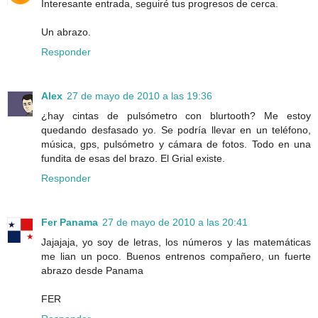
Interesante entrada, seguiré tus progresos de cerca.
Un abrazo.
Responder
Alex
27 de mayo de 2010 a las 19:36
¿hay cintas de pulsómetro con blurtooth? Me estoy
quedando desfasado yo. Se podría llevar en un teléfono,
música, gps, pulsómetro y cámara de fotos. Todo en una
fundita de esas del brazo. El Grial existe.
Responder
Fer Panama
27 de mayo de 2010 a las 20:41
Jajajaja, yo soy de letras, los números y las matemáticas
me lian un poco. Buenos entrenos compañero, un fuerte
abrazo desde Panama
FER