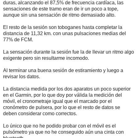
duras, alcanzando el 87,5% de frecuencia cardíaca, las
sensaciones de este tramo eran de ir un poco a tope,
aunque sin una sensación de ritmo demasiado alto.
El resto de la sesión son toboganes hasta completar la
distancia de 11,32 km. con unas pulsaciones medias del
77% de FCM.
La sensación durante la sesión fue la de llevar un ritmo algo
exigente pero sin resultarme incomodo.
Al terminar una buena sesión de estiramiento y luego a
revisar los datos.
La distancia medida por los dos aparatos un poco superior
en el Garmin, por lo que doy por válida la medición del
móvil, el cronometraje igual que el marcado por el
cronómetro de pulsera, por lo que el resto de datos se
deben considerar como correctos.
Lo único que no he podido probar con el móvil es el
pulsómetro ya que no he conseguido aún una cinta con